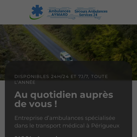
DISPONIBLES 24H/24 ET 7J/7, TOUTE
L’ANNÉE
Au quotidien auprès
de vous !
Entreprise d’ambulances spécialisée
dans le transport médical à Périgueux