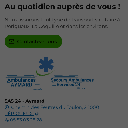
Au quotidien auprès de vous !
Nous assurons tout type de transport sanitaire à
Périgueux, La Coquille et dans les environs.
Contactez-nous
SAS 24 - Aymard
Chemin des Feutres du Toulon,
24000
PÉRIGUEUX
05 53 03 28 28