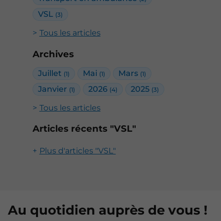
VSL
(3)
Tous les articles
Archives
Juillet
Mai
Mars
(1)
(1)
(1)
Janvier
2026
2025
(1)
(4)
(3)
Tous les articles
Articles récents "VSL"
Plus d'articles "VSL"
Au quotidien auprès de vous !