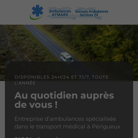
DISPONIBLES 24H/24 ET 7J/7, TOUTE
L’ANNÉE
Au quotidien auprès
de vous !
Entreprise d’ambulances spécialisée
dans le transport médical à Périgueux