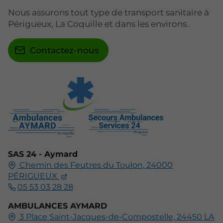
Nous assurons tout type de transport sanitaire à
Périgueux, La Coquille et dans les environs.
Contactez-nous
SAS 24 - Aymard
Chemin des Feutres du Toulon,
24000
PÉRIGUEUX
05 53 03 28 28
AMBULANCES AYMARD
3 Place Saint-Jacques-de-Compostelle,
24450
LA