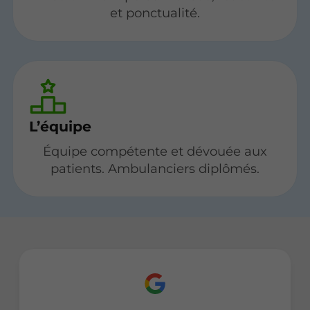
et ponctualité.
L’équipe
Équipe compétente et dévouée aux
patients. Ambulanciers diplômés.