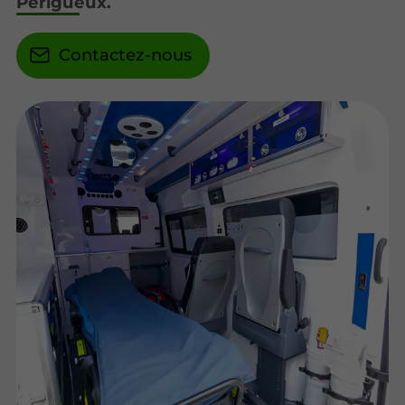
Périgueux.
Contactez-nous