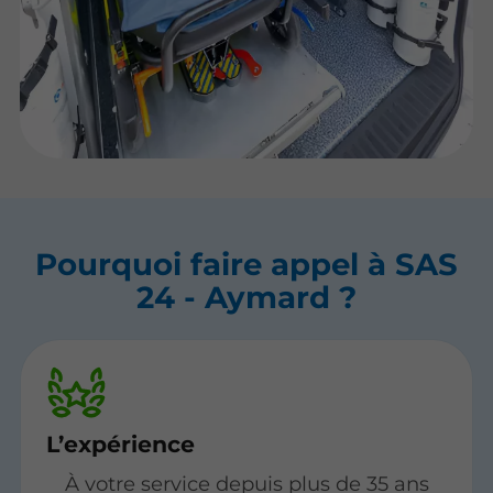
Pourquoi faire appel à SAS
24 - Aymard ?
L’expérience
À votre service depuis plus de 35 ans