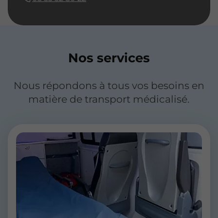
Nos services
Nous répondons à tous vos besoins en
matière de transport médicalisé.