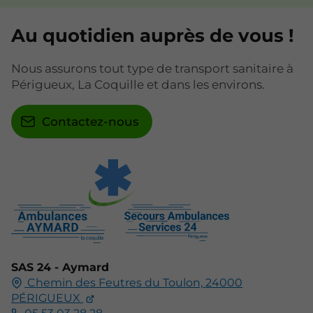
Au quotidien auprès de vous !
Nous assurons tout type de transport sanitaire à
Périgueux, La Coquille et dans les environs.
Contactez-nous
SAS 24 - Aymard
Chemin des Feutres du Toulon,
24000
PÉRIGUEUX