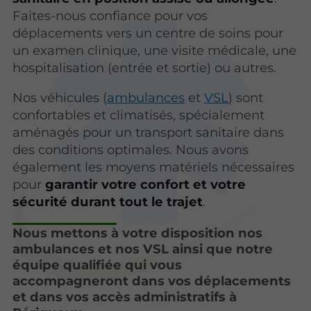
Faites-nous confiance pour vos
déplacements vers un centre de soins pour
un examen clinique, une visite médicale, une
hospitalisation (entrée et sortie) ou autres.
Nos véhicules (
ambulances
et
VSL
) sont
confortables et climatisés, spécialement
aménagés pour un transport sanitaire dans
des conditions optimales. Nous avons
également les moyens matériels nécessaires
pour
garantir votre confort et votre
sécurité durant tout le trajet
.
Nous mettons à votre disposition nos
ambulances et nos VSL ainsi que notre
équipe qualifiée qui vous
accompagneront dans vos déplacements
et dans vos accès administratifs à