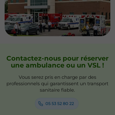
Contactez-nous pour réserver
une ambulance ou un VSL !
Vous serez pris en charge par des
professionnels qui garantissent un transport
sanitaire fiable.
05 53 52 80 22