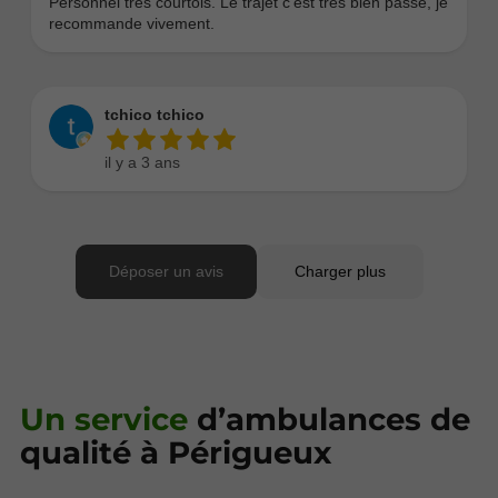
Un service
d’ambulances de
qualité à Périgueux