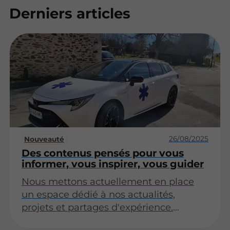
Derniers articles
26/08/2025
Nouveauté
Des contenus pensés pour vous
informer, vous inspirer, vous guider
Nous mettons actuellement en place
un espace dédié à nos actualités,
projets et partages d'expérience.
Revenez très bientôt pour découvrir nos