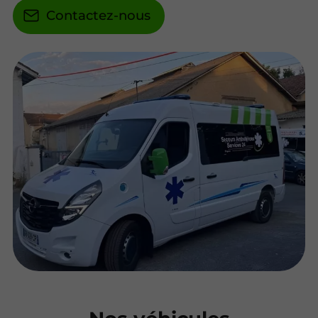
Contactez-nous