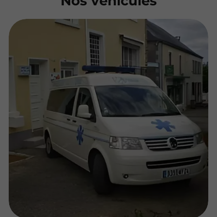
Nos véhicules