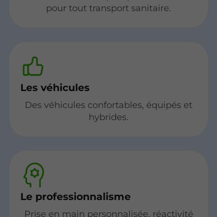
pour tout transport sanitaire.
Les véhicules
Des véhicules confortables, équipés et
hybrides.
Le professionnalisme
Prise en main personnalisée, réactivité