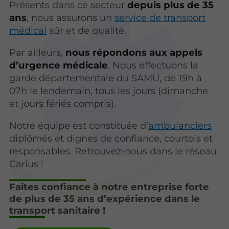
Présents dans ce secteur
depuis plus de 35
ans
, nous assurons un
service de transport
médical
sûr et de qualité.
Par ailleurs,
nous répondons aux appels
d’urgence médicale
. Nous effectuons la
garde départementale du SAMU, de 19h à
07h le lendemain, tous les jours (dimanche
et jours fériés compris).
Notre équipe est constituée d’
ambulanciers
diplômés et dignes de confiance, courtois et
responsables. Retrouvez-nous dans le réseau
Carius !
Faites confiance à notre entreprise forte
de plus de 35 ans d’expérience dans le
transport sanitaire !