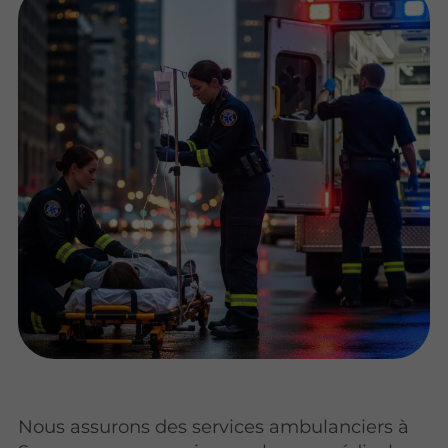
Nous assurons des services ambulanciers à