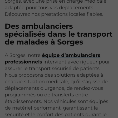
Sorges, avec une prise en charge médicale
adaptée pour tous vos déplacements.
Découvrez nos prestations locales fiables.
Des ambulanciers
spécialisés dans le transport
de malades à Sorges
À Sorges, notre
équipe d’ambulanciers
professionnels
intervient avec rigueur pour
assurer le transport sécurisé de patients.
Nous proposons des solutions adaptées à
chaque situation médicale, qu’il s’agisse de
déplacements d’urgence, de rendez-vous
programmés ou de transferts entre
établissements. Nos véhicules sont équipés
de matériel performant, garantissant la
sécurité et le confort des patients durant le