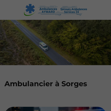
Ambulancier à Sorges