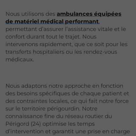
Nous utilisons des
ambulances équipées
de matériel médical performant
,
permettant d’assurer l’assistance vitale et le
confort durant tout le trajet. Nous
intervenons rapidement, que ce soit pour les
transferts hospitaliers ou les rendez-vous
médicaux.
Nous adaptons notre approche en fonction
des besoins spécifiques de chaque patient et
des contraintes locales, ce qui fait notre force
sur le territoire périgourdin. Notre
connaissance fine du réseau routier du
Périgord (24) optimise les temps
d’intervention et garantit une prise en charge