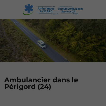
Ambulancier dans le
Périgord (24)