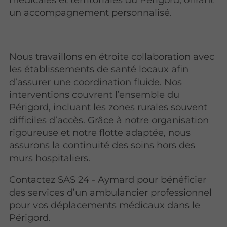
un accompagnement personnalisé.
Nous travaillons en étroite collaboration avec
les établissements de santé locaux afin
d’assurer une coordination fluide. Nos
interventions couvrent l’ensemble du
Périgord, incluant les zones rurales souvent
difficiles d’accès. Grâce à notre organisation
rigoureuse et notre flotte adaptée, nous
assurons la continuité des soins hors des
murs hospitaliers.
Contactez SAS 24 - Aymard pour bénéficier
des services d’un ambulancier professionnel
pour vos déplacements médicaux dans le
Périgord.