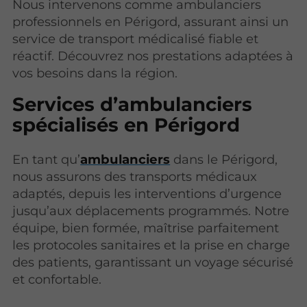
Nous intervenons comme ambulanciers
professionnels en Périgord, assurant ainsi un
service de transport médicalisé fiable et
réactif. Découvrez nos prestations adaptées à
vos besoins dans la région.
Services d’ambulanciers
spécialisés en Périgord
En tant qu’
ambulanciers
dans le Périgord,
nous assurons des transports médicaux
adaptés, depuis les interventions d’urgence
jusqu’aux déplacements programmés. Notre
équipe, bien formée, maîtrise parfaitement
les protocoles sanitaires et la prise en charge
des patients, garantissant un voyage sécurisé
et confortable.