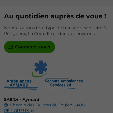
Au quotidien auprès de vous !
Nous assurons tout type de transport sanitaire à
Périgueux, La Coquille et dans les environs.
Contactez-nous
SAS 24 - Aymard
Chemin des Feutres du Toulon,
24000
PÉRIGUEUX