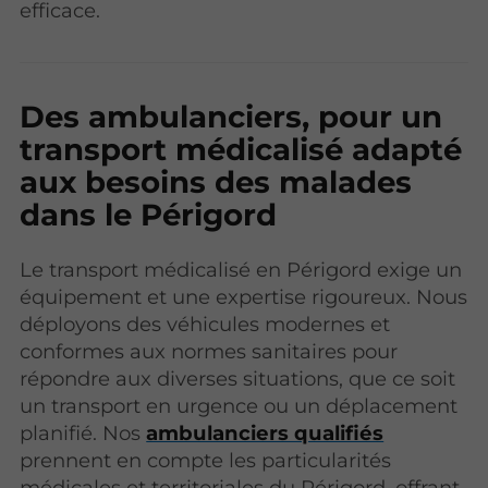
efficace.
Des ambulanciers, pour un
transport médicalisé adapté
aux besoins des malades
dans le Périgord
Le transport médicalisé en Périgord exige un
équipement et une expertise rigoureux. Nous
déployons des véhicules modernes et
conformes aux normes sanitaires pour
répondre aux diverses situations, que ce soit
un transport en urgence ou un déplacement
planifié. Nos
ambulanciers qualifiés
prennent en compte les particularités
médicales et territoriales du Périgord, offrant